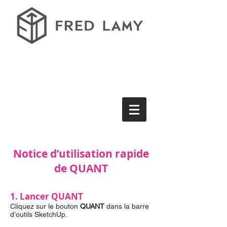
Notice d’utilisation rapide
de QUANT
1. Lancer QUANT
Cliquez sur le bouton
QUANT
dans la barre
d’outils SketchUp.