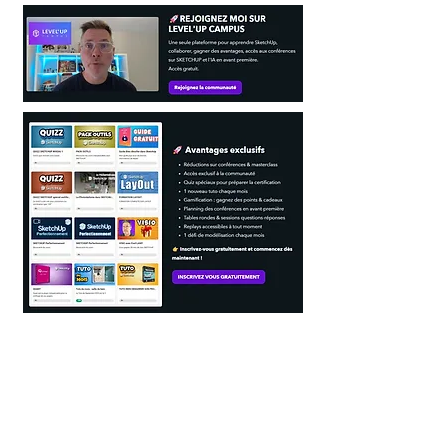
Mon parcours, mon histoire