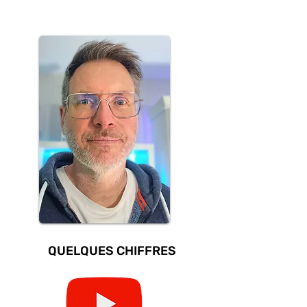
QUELQUES CHIFFRES