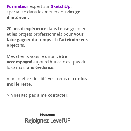
Formateur
expert sur
SketchUp
,
spécialisé dans les métiers du
design
d'intérieur.
20 ans d'expérience
dans l'enseignement
et les projets professionnels pour
vous
faire gagner du temps
et
d'atteindre vos
objectifs.
Mes clients vous le diront,
être
accompagné
aujourd'hui ce n'est pas du
luxe mais
une évidence.
Alors mettez de côté vos freins et
confiez
moi le reste.
> n'hésitez pas à
me
contacter.
Nouveau
Rejoignez Level'UP